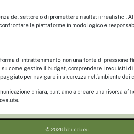
nza del settore o di promettere risultati irrealistici. A
i confrontare le piattaforme in modo logico e responsab
orma di intrattenimento, non una fonte di pressione fin
i su come gestire il budget, comprendere i requisiti di
paggiato per navigare in sicurezza nell’ambiente dei 
unicazione chiara, puntiamo a creare una risorsa affid
tovalute.
© 2026 bbi-edu.eu