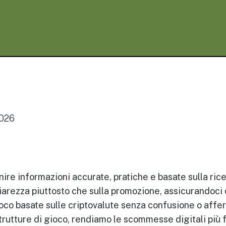
2026
ire informazioni accurate, pratiche e basate sulla rice
iarezza piuttosto che sulla promozione, assicurandoci 
oco basate sulle criptovalute senza confusione o affe
utture di gioco, rendiamo le scommesse digitali più fac