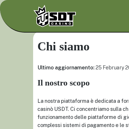
Chi siamo
Ultimo aggiornamento:
25 February 
Il nostro scopo
La nostra piattaforma è dedicata a forn
casinò USDT. Ci concentriamo sulla ch
funzionamento delle piattaforme di gi
complessi sistemi di pagamento e le str