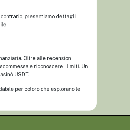
l contrario, presentiamo dettagli
ile.
anziaria. Oltre alle recensioni
 scommessa e riconoscere i limiti. Un
casinò USDT.
abile per coloro che esplorano le