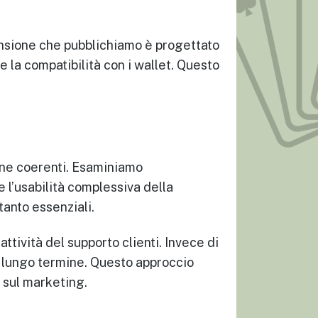
ensione che pubblichiamo è progettato
 la compatibilità con i wallet. Questo
one coerenti. Esaminiamo
 e l’usabilità complessiva della
tanto essenziali.
attività del supporto clienti. Invece di
a lungo termine. Questo approccio
i sul marketing.